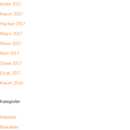
Aralık 2017
Kasım 2017
Haziran 2017
Mayıs 2017
Nisan 2017
Mart 2017
Şubat 2017
Ocak 2017
Kasım 2016
Kategoriler
Haberler
Makaleler