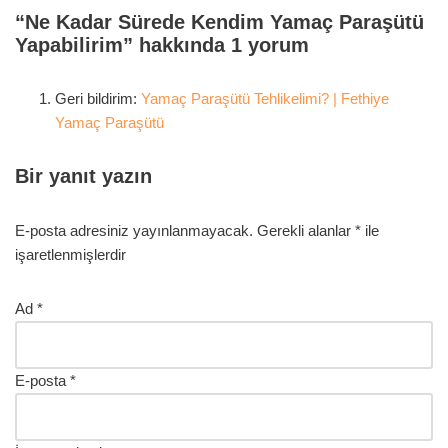
“Ne Kadar Sürede Kendim Yamaç Paraşütü
Yapabilirim” hakkında 1 yorum
Geri bildirim:
Yamaç Paraşütü Tehlikelimi? | Fethiye
Yamaç Paraşütü
Bir yanıt yazın
E-posta adresiniz yayınlanmayacak.
Gerekli alanlar
*
ile
işaretlenmişlerdir
Ad
*
E-posta
*