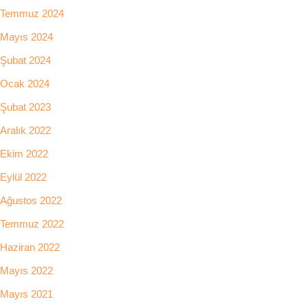
Temmuz 2024
Mayıs 2024
Şubat 2024
Ocak 2024
Şubat 2023
Aralık 2022
Ekim 2022
Eylül 2022
Ağustos 2022
Temmuz 2022
Haziran 2022
Mayıs 2022
Mayıs 2021