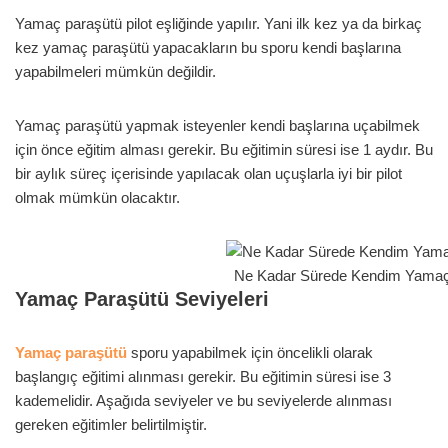
Yamaç paraşütü pilot eşliğinde yapılır. Yani ilk kez ya da birkaç
kez yamaç paraşütü yapacakların bu sporu kendi başlarına
yapabilmeleri mümkün değildir.
Yamaç paraşütü yapmak isteyenler kendi başlarına uçabilmek
için önce eğitim alması gerekir. Bu eğitimin süresi ise 1 aydır. Bu
bir aylık süreç içerisinde yapılacak olan uçuşlarla iyi bir pilot
olmak mümkün olacaktır.
Ne Kadar Sürede Kendim Yamaç 
Yamaç Paraşütü Seviyeleri
Yamaç paraşütü
sporu yapabilmek için öncelikli olarak
başlangıç eğitimi alınması gerekir. Bu eğitimin süresi ise 3
kademelidir. Aşağıda seviyeler ve bu seviyelerde alınması
gereken eğitimler belirtilmiştir.