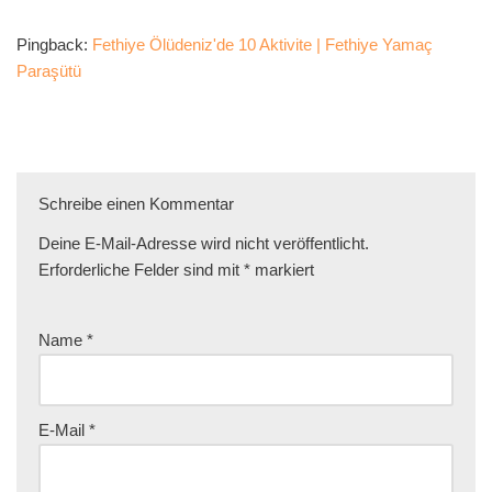
Pingback:
Fethiye Ölüdeniz'de 10 Aktivite | Fethiye Yamaç
Paraşütü
Schreibe einen Kommentar
Deine E-Mail-Adresse wird nicht veröffentlicht.
Erforderliche Felder sind mit
*
markiert
Name
*
E-Mail
*