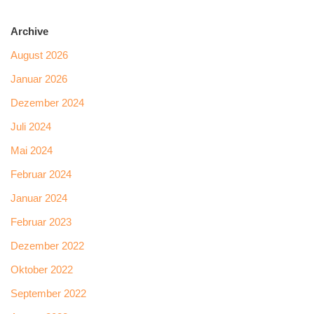
Archive
August 2026
Januar 2026
Dezember 2024
Juli 2024
Mai 2024
Februar 2024
Januar 2024
Februar 2023
Dezember 2022
Oktober 2022
September 2022