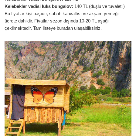
Kelebekler vadisi lüks bungalov:
140 TL (duşlu ve tuvaletli)
Bu fiyatlar kişi başıdır, sabah kahvaltısı ve akşam yemeği
ücrete dahildir. Fiyatlar sezon dışında 10-20 TL aşağı
çekilmektedir. Tam listeye buradan ulaşabilirsiniz.