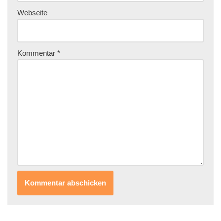
Webseite
Kommentar
*