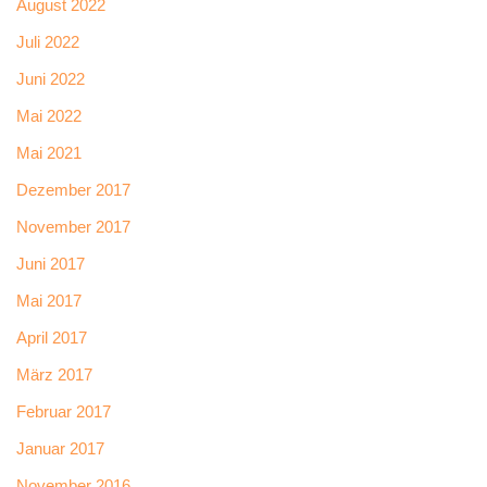
August 2022
Juli 2022
Juni 2022
Mai 2022
Mai 2021
Dezember 2017
November 2017
Juni 2017
Mai 2017
April 2017
März 2017
Februar 2017
Januar 2017
November 2016