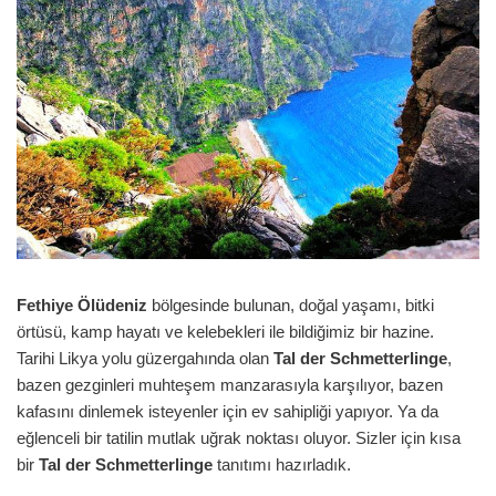
Fethiye Ölüdeniz
bölgesinde bulunan, doğal yaşamı, bitki
örtüsü, kamp hayatı ve kelebekleri ile bildiğimiz bir hazine.
Tarihi Likya yolu güzergahında olan
Tal der Schmetterlinge
,
bazen gezginleri muhteşem manzarasıyla karşılıyor, bazen
kafasını dinlemek isteyenler için ev sahipliği yapıyor. Ya da
eğlenceli bir tatilin mutlak uğrak noktası oluyor. Sizler için kısa
bir
Tal der Schmetterlinge
tanıtımı hazırladık.