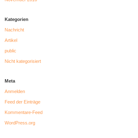
Kategorien
Nachricht
Artikel
public
Nicht kategorisiert
Meta
Anmelden
Feed der Einträge
Kommentare-Feed
WordPress.org