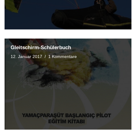
Gleitschirm-Schülerbuch
12. Januar 2017
1 Kommentare