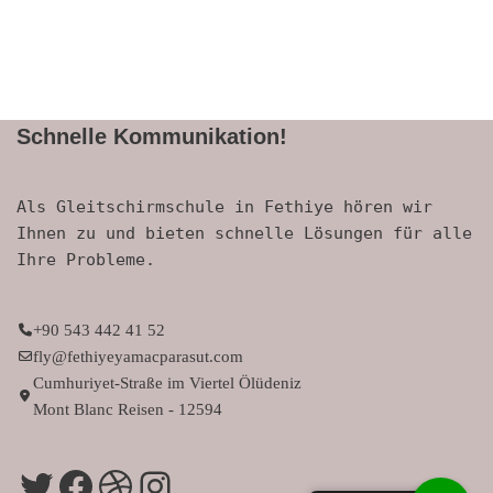
Schnelle Kommunikation!
Als Gleitschirmschule in Fethiye hören wir
Ihnen zu und bieten schnelle Lösungen für alle
Ihre Probleme.
+90 543 442 41 52
fly@fethiyeyamacparasut.com
Cumhuriyet-Straße im Viertel Ölüdeniz
Mont Blanc Reisen - 12594