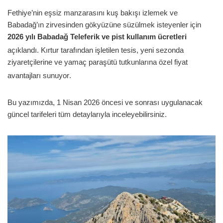
Fethiye’nin eşsiz manzarasını kuş bakışı izlemek ve
Babadağ’ın zirvesinden gökyüzüne süzülmek isteyenler için
2026 yılı Babadağ Teleferik ve pist kullanım ücretleri
açıklandı
. Kırtur tarafından işletilen tesis, yeni sezonda
ziyaretçilerine ve yamaç paraşütü tutkunlarına özel fiyat
avantajları sunuyor
.
Bu yazımızda, 1 Nisan 2026 öncesi ve sonrası uygulanacak
güncel tarifeleri tüm detaylarıyla inceleyebilirsiniz.