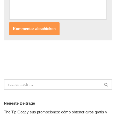
Neueste Beiträge
The Tip Goat y sus promociones: cómo obtener giros gratis y