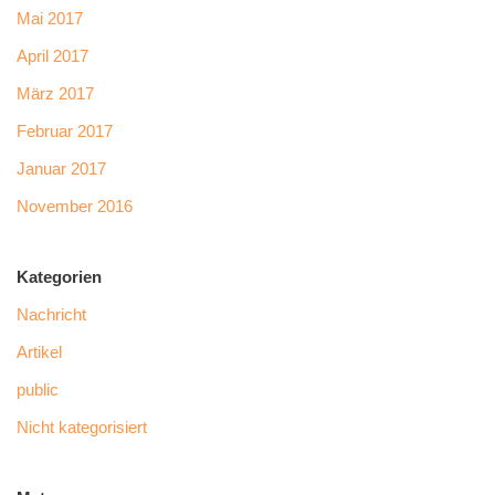
Mai 2017
April 2017
März 2017
Februar 2017
Januar 2017
November 2016
Kategorien
Nachricht
Artikel
public
Nicht kategorisiert