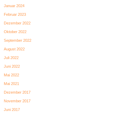
Januar 2024
Februar 2023
Dezember 2022
Oktober 2022
September 2022
August 2022
Juli 2022
Juni 2022
Mai 2022
Mai 2021
Dezember 2017
November 2017
Juni 2017