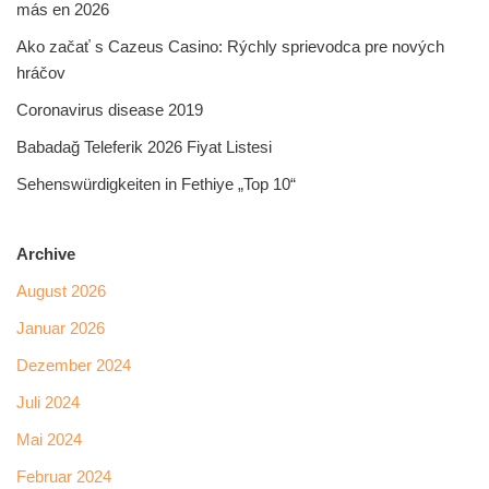
más en 2026
Ako začať s Cazeus Casino: Rýchly sprievodca pre nových
hráčov
Coronavirus disease 2019
Babadağ Teleferik 2026 Fiyat Listesi
Sehenswürdigkeiten in Fethiye „Top 10“
Archive
August 2026
Januar 2026
Dezember 2024
Juli 2024
Mai 2024
Februar 2024