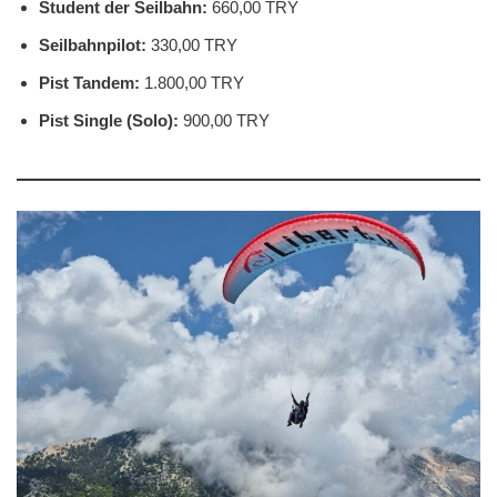
Student der Seilbahn:
660,00 TRY
Seilbahnpilot:
330,00 TRY
Pist Tandem:
1.800,00 TRY
Pist Single (Solo):
900,00 TRY