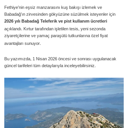
Fethiye’nin eşsiz manzarasını kuş bakışı izlemek ve
Babadağ’ın zirvesinden gökyüzüne süzülmek isteyenler için
2026 yılı Babadağ Teleferik ve pist kullanım ücretleri
açıklandı
. Kırtur tarafından işletilen tesis, yeni sezonda
ziyaretçilerine ve yamaç paraşütü tutkunlarına özel fiyat
avantajları sunuyor
.
Bu yazımızda, 1 Nisan 2026 öncesi ve sonrası uygulanacak
güncel tarifeleri tüm detaylarıyla inceleyebilirsiniz.