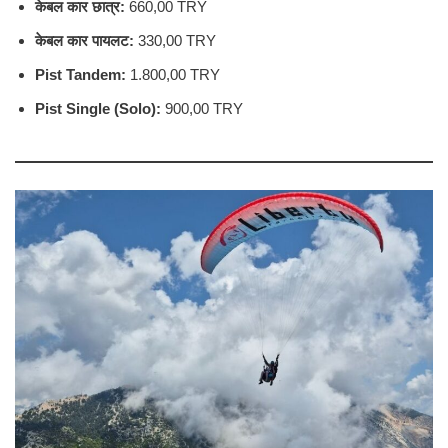
केबल कार छात्र:
660,00 TRY
केबल कार पायलट:
330,00 TRY
Pist Tandem:
1.800,00 TRY
Pist Single (Solo):
900,00 TRY