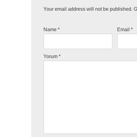
Your email address will not be published.
G
Name
*
Email
*
Yorum
*