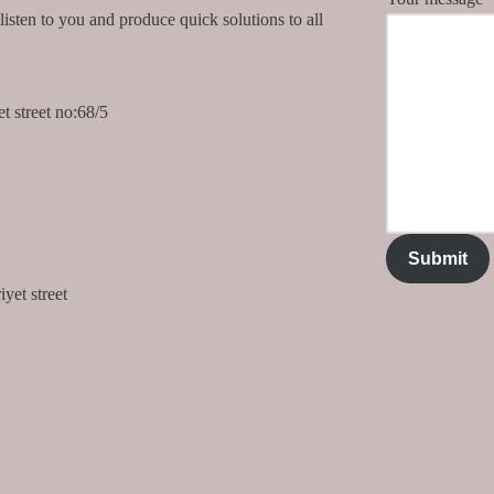
isten to you and produce quick solutions to all
 street no:68/5
Submit
et street