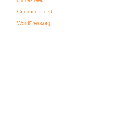
Entries feed
Comments feed
WordPress.org