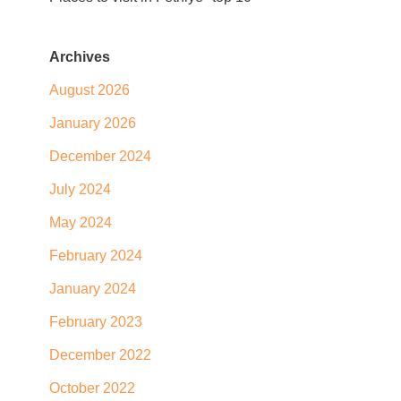
Archives
August 2026
January 2026
December 2024
July 2024
May 2024
February 2024
January 2024
February 2023
December 2022
October 2022