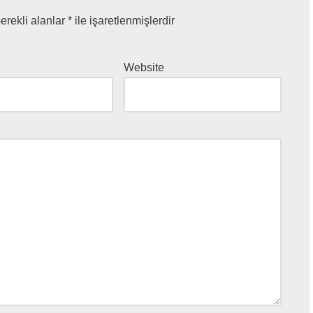
erekli alanlar
*
ile işaretlenmişlerdir
Website