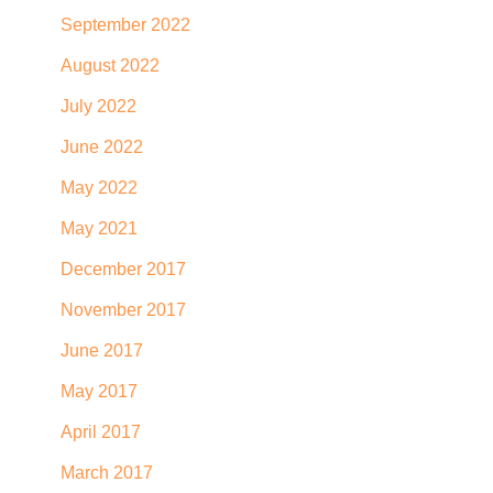
September 2022
August 2022
July 2022
June 2022
May 2022
May 2021
December 2017
November 2017
June 2017
May 2017
April 2017
March 2017