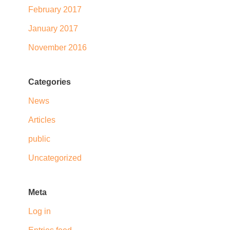
February 2017
January 2017
November 2016
Categories
News
Articles
public
Uncategorized
Meta
Log in