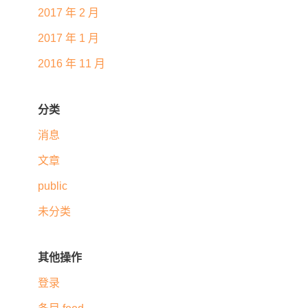
2017 年 2 月
2017 年 1 月
2016 年 11 月
分类
消息
文章
public
未分类
其他操作
登录