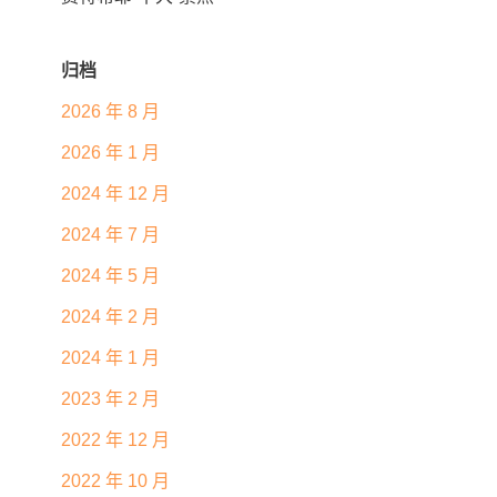
归档
2026 年 8 月
2026 年 1 月
2024 年 12 月
2024 年 7 月
2024 年 5 月
2024 年 2 月
2024 年 1 月
2023 年 2 月
2022 年 12 月
2022 年 10 月