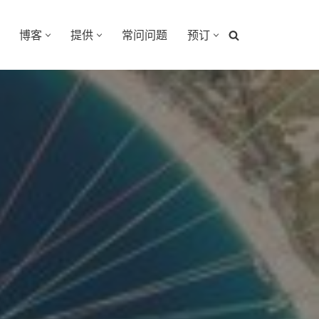
博客
提供
常问问题
预订