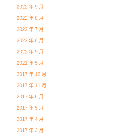
2022 年 9 月
2022 年 8 月
2022 年 7 月
2022 年 6 月
2022 年 5 月
2021 年 5 月
2017 年 12 月
2017 年 11 月
2017 年 6 月
2017 年 5 月
2017 年 4 月
2017 年 3 月