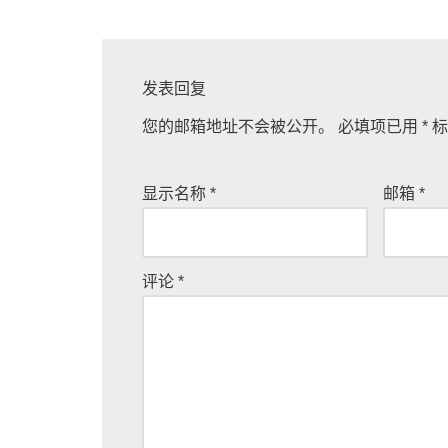
发表回复
您的邮箱地址不会被公开。
必填项已用
*
标
显示名称
*
邮箱
*
评论
*