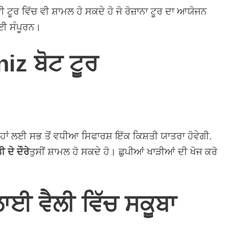
ੀ ਟੂਰ ਵਿੱਚ ਵੀ ਸ਼ਾਮਲ ਹੋ ਸਕਦੇ ਹੋ ਜੋ ਰੋਜ਼ਾਨਾ ਟੂਰ ਦਾ ਆਯੋਜਨ
ਲਈ ਸੰਪੂਰਨ।
iz ਬੋਟ ਟੂਰ
੍ਹਾਂ ਲਈ ਸਭ ਤੋਂ ਵਧੀਆ ਸਿਫਾਰਸ਼ ਇੱਕ ਕਿਸ਼ਤੀ ਯਾਤਰਾ ਹੋਵੇਗੀ.
 ਦੇ ਦੌਰੇ
ਤੁਸੀਂ ਸ਼ਾਮਲ ਹੋ ਸਕਦੇ ਹੋ। ਛੁਪੀਆਂ ਖਾੜੀਆਂ ਦੀ ਖੋਜ ਕਰੋ
ਾਈ ਵੈਲੀ ਵਿੱਚ ਸਕੂਬਾ