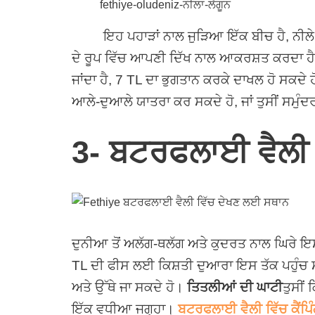
fethiye-oludeniz-ਨੀਲਾ-ਲੈਗੂਨ
ਇਹ ਪਹਾੜਾਂ ਨਾਲ ਜੁੜਿਆ ਇੱਕ ਬੀਚ ਹੈ, ਨੀਲੇ ਅਤੇ ਫ
ਦੇ ਰੂਪ ਵਿੱਚ ਆਪਣੀ ਦਿੱਖ ਨਾਲ ਆਕਰਸ਼ਤ ਕਰਦਾ ਹੈ। 
ਜਾਂਦਾ ਹੈ, 7 TL ਦਾ ਭੁਗਤਾਨ ਕਰਕੇ ਦਾਖਲ ਹੋ ਸਕਦੇ ਹੋ
ਆਲੇ-ਦੁਆਲੇ ਯਾਤਰਾ ਕਰ ਸਕਦੇ ਹੋ, ਜਾਂ ਤੁਸੀਂ ਸਮੁੰਦ
3- ਬਟਰਫਲਾਈ ਵੈਲੀ ਵ
ਦੁਨੀਆ ਤੋਂ ਅਲੱਗ-ਥਲੱਗ ਅਤੇ ਕੁਦਰਤ ਨਾਲ ਘਿਰੇ ਇਸ ਖਿ
TL ਦੀ ਫੀਸ ਲਈ ਕਿਸ਼ਤੀ ਦੁਆਰਾ ਇਸ ਤੱਕ ਪਹੁੰਚ ਸਕ
ਅਤੇ ਉੱਥੇ ਜਾ ਸਕਦੇ ਹੋ।
ਤਿਤਲੀਆਂ ਦੀ ਘਾਟੀ
ਤੁਸੀਂ
ਇੱਕ ਵਧੀਆ ਜਗ੍ਹਾ।
ਬਟਰਫਲਾਈ ਵੈਲੀ ਵਿੱਚ ਕੈਂਪਿ