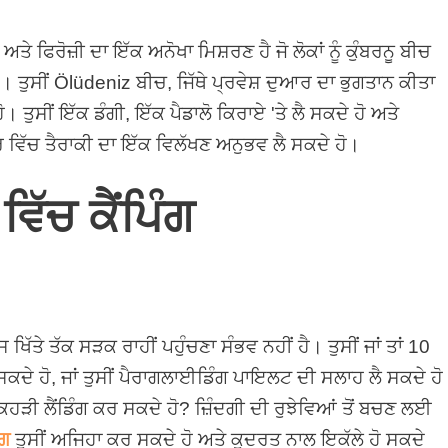
ਿਰੋਜ਼ੀ ਦਾ ਇੱਕ ਅਨੋਖਾ ਮਿਸ਼ਰਣ ਹੈ ਜੋ ਲੋਕਾਂ ਨੂੰ ਕੁੰਬਰਨੂ ਬੀਚ
ਤੁਸੀਂ Ölüdeniz ਬੀਚ, ਜਿੱਥੇ ਪ੍ਰਵੇਸ਼ ਦੁਆਰ ਦਾ ਭੁਗਤਾਨ ਕੀਤਾ
। ਤੁਸੀਂ ਇੱਕ ਡੰਗੀ, ਇੱਕ ਪੈਡਾਲੋ ਕਿਰਾਏ 'ਤੇ ਲੈ ਸਕਦੇ ਹੋ ਅਤੇ
ਰ ਵਿੱਚ ਤੈਰਾਕੀ ਦਾ ਇੱਕ ਵਿਲੱਖਣ ਅਨੁਭਵ ਲੈ ਸਕਦੇ ਹੋ।
ਿੱਚ ਕੈਂਪਿੰਗ
ੱਤੇ ਤੱਕ ਸੜਕ ਰਾਹੀਂ ਪਹੁੰਚਣਾ ਸੰਭਵ ਨਹੀਂ ਹੈ। ਤੁਸੀਂ ਜਾਂ ਤਾਂ 10
ਦੇ ਹੋ, ਜਾਂ ਤੁਸੀਂ ਪੈਰਾਗਲਾਈਡਿੰਗ ਪਾਇਲਟ ਦੀ ਸਲਾਹ ਲੈ ਸਕਦੇ ਹੋ
 ਕਿਹੜੀ ਲੈਂਡਿੰਗ ਕਰ ਸਕਦੇ ਹੋ? ਜ਼ਿੰਦਗੀ ਦੀ ਰੁਝੇਵਿਆਂ ਤੋਂ ਬਚਣ ਲਈ
ੰਗ
ਤੁਸੀਂ ਅਜਿਹਾ ਕਰ ਸਕਦੇ ਹੋ ਅਤੇ ਕੁਦਰਤ ਨਾਲ ਇਕੱਲੇ ਹੋ ਸਕਦੇ