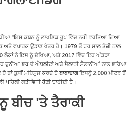
 ਵਧੀਆ "ਇਸ ਕਥਨ ਨੂੰ ਲਾਖਣਿਕ ਰੂਪ ਵਿੱਚ ਨਹੀਂ ਵਰਤਿਆ ਗਿਆ
 ਅਤੇ ਵਪਾਰਕ ਉਡਾਣ ਖੇਤਰ ਹੈ। 1979 ਤੋਂ ਹਰ ਸਾਲ ਤੇਜ਼ੀ ਨਾਲ
0 ਲੋਕਾਂ ਨੇ ਇਸ ਨੂੰ ਦੇਖਿਆ, ਅਤੇ 2017 ਵਿੱਚ ਇਹ ਅੰਕੜਾ
ਹ ਦੁਨੀਆ ਭਰ ਦੇ ਐਥਲੀਟਾਂ ਅਤੇ ਸੈਲਾਨੀ ਸੈਲਾਨੀਆਂ ਨਾਲ ਭਰਿਆ
ਦੇ ਹੋ ਤਾਂ ਤੁਸੀਂ ਮਹਿਸੂਸ ਕਰਦੇ ਹੋ
ਬਾਬਾਦਾਗ
ਇਸਨੂੰ 2,000 ਮੀਟਰ ਤੋਂ
ਾਲੀ ਪਹਿਲੀ ਗਤੀਵਿਧੀ ਹੋਣੀ ਚਾਹੀਦੀ ਹੈ।
ਨੂ ਬੀਚ 'ਤੇ ਤੈਰਾਕੀ