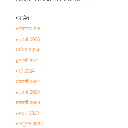
ਪੁਰਾਲੇਖ
ਅਗਸਤ 2026
ਜਨਵਰੀ 2026
ਦਸੰਬਰ 2024
ਜੁਲਾਈ 2024
ਮਈ 2024
ਫਰਵਰੀ 2024
ਜਨਵਰੀ 2024
ਫਰਵਰੀ 2023
ਦਸੰਬਰ 2022
ਅਕਤੂਬਰ 2022