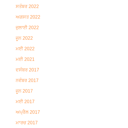
ਸਤੰਬਰ 2022
ਅਗਸਤ 2022
ਜੁਲਾਈ 2022
ਜੂਨ 2022
ਮਈ 2022
ਮਈ 2021
ਦਸੰਬਰ 2017
ਨਵੰਬਰ 2017
ਜੂਨ 2017
ਮਈ 2017
ਅਪ੍ਰੈਲ 2017
ਮਾਰਚ 2017