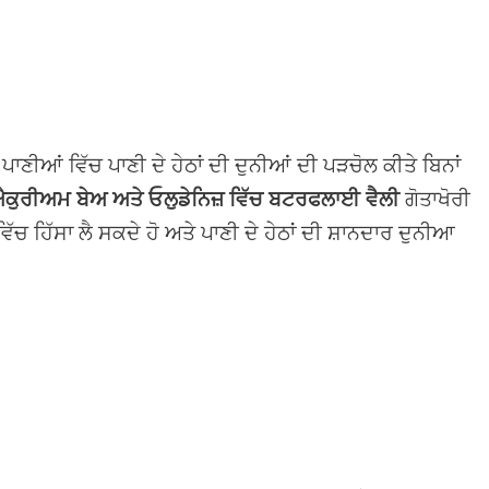
 ਪਾਣੀਆਂ ਵਿੱਚ ਪਾਣੀ ਦੇ ਹੇਠਾਂ ਦੀ ਦੁਨੀਆਂ ਦੀ ਪੜਚੋਲ ਕੀਤੇ ਬਿਨਾਂ
ਐਕੁਰੀਅਮ ਬੇਅ ਅਤੇ ਓਲੁਡੇਨਿਜ਼ ਵਿੱਚ ਬਟਰਫਲਾਈ ਵੈਲੀ
ਗੋਤਾਖੋਰੀ
ੱਚ ਹਿੱਸਾ ਲੈ ਸਕਦੇ ਹੋ ਅਤੇ ਪਾਣੀ ਦੇ ਹੇਠਾਂ ਦੀ ਸ਼ਾਨਦਾਰ ਦੁਨੀਆ