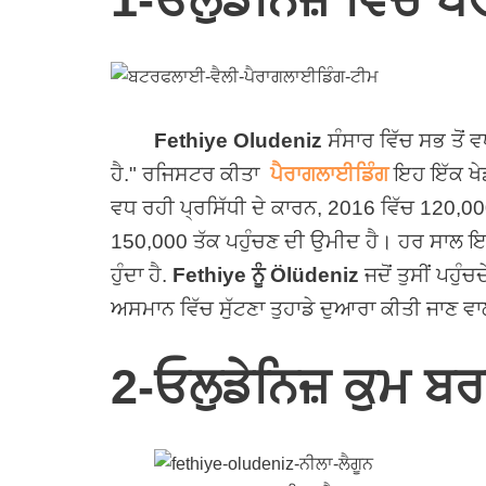
Fethiye Oludeniz
ਸੰਸਾਰ ਵਿੱਚ ਸਭ ਤੋਂ
ਹੈ." ਰਜਿਸਟਰ ਕੀਤਾ
ਪੈਰਾਗਲਾਈਡਿੰਗ
ਇਹ ਇੱਕ ਖੇਡ
ਵਧ ਰਹੀ ਪ੍ਰਸਿੱਧੀ ਦੇ ਕਾਰਨ, 2016 ਵਿੱਚ 120,00
150,000 ਤੱਕ ਪਹੁੰਚਣ ਦੀ ਉਮੀਦ ਹੈ। ਹਰ ਸਾਲ ਇ
ਹੁੰਦਾ ਹੈ.
Fethiye ਨੂੰ Ölüdeniz
ਜਦੋਂ ਤੁਸੀਂ ਪਹੁੰਚ
ਅਸਮਾਨ ਵਿੱਚ ਸੁੱਟਣਾ ਤੁਹਾਡੇ ਦੁਆਰਾ ਕੀਤੀ ਜਾਣ ਵ
2-ਓਲੁਡੇਨਿਜ਼ ਕੁਮ ਬਰ