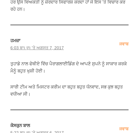
ਹਰ ਉਸ ਵਿਅਕਤੀ ਨੂੰ ਜ਼ੋਰਦਾਰ ਸਿਫਾਰਸ਼ ਕਰਦਾ ਹਾਂ ਜੋ ਇਸ 'ਤੇ ਵਿਚਾਰ ਕਰ
ਰਹੇ ਹਨ।
ਹਮਜ਼ਾ
ਜਵਾਬ
6:03 ਬਾਃ ਦੁਃ 'ਤੇ ਅਗਸਤ 7, 2017
ਤੁਹਾਡੇ ਨਾਲ ਫੇਥੀਏ ਵਿੱਚ ਪੈਰਾਗਲਾਈਡਿੰਗ ਦੇ ਆਪਣੇ ਸੁਪਨੇ ਨੂੰ ਸਾਕਾਰ ਕਰਕੇ
ਮੈਨੂੰ ਬਹੁਤ ਖੁਸ਼ੀ ਹੋਈ।
ਸਾਰੀ ਟੀਮ ਅਤੇ ਮਿਸਟਰ ਕਰੀਮ ਦਾ ਬਹੁਤ ਬਹੁਤ ਧੰਨਵਾਦ, ਸਭ ਕੁਝ ਬਹੁਤ
ਵਧੀਆ ਸੀ।
ਕੋਸਕੁਨ ਬਾਲ
ਜਵਾਬ
5:22 ਬਾਃ ਦੁਃ 'ਤੇ ਅਗਸਤ 6, 2017