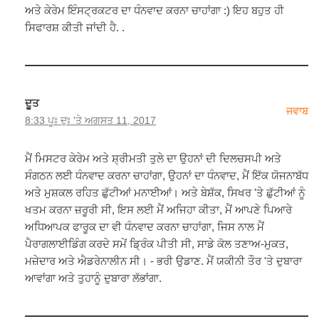
ਅਤੇ ਕੇਰੇਮ ਇੰਸਟ੍ਰਕਟਰ ਦਾ ਧੰਨਵਾਦ ਕਰਨਾ ਚਾਹਾਂਗਾ :) ਇਹ ਬਹੁਤ ਹੀ
ਸਿਫਾਰਸ਼ ਕੀਤੀ ਜਾਂਦੀ ਹੈ. .
ਦੂਤ
ਜਵਾਬ
8:33 ਪੂਃ ਦੁਃ 'ਤੇ ਅਗਸਤ 11, 2017
ਮੈਂ ਮਿਸਟਰ ਕੇਰੇਮ ਅਤੇ ਸ਼੍ਰੀਮਤੀ ਤੁਲੇ ਦਾ ਉਹਨਾਂ ਦੀ ਦਿਲਚਸਪੀ ਅਤੇ
ਸੰਗਠਨ ਲਈ ਧੰਨਵਾਦ ਕਰਨਾ ਚਾਹਾਂਗਾ, ਉਹਨਾਂ ਦਾ ਧੰਨਵਾਦ, ਮੈਂ ਇੱਕ ਯੋਜਨਾਬੱਧ
ਅਤੇ ਮੁਸ਼ਕਲ ਰਹਿਤ ਛੁੱਟੀਆਂ ਮਨਾਈਆਂ। ਅਤੇ ਬੇਸ਼ੱਕ, ਸਿਖਰ 'ਤੇ ਛੁੱਟੀਆਂ ਨੂੰ
ਖਤਮ ਕਰਨਾ ਜ਼ਰੂਰੀ ਸੀ, ਇਸ ਲਈ ਮੈਂ ਅਜਿਹਾ ਕੀਤਾ, ਮੈਂ ਆਪਣੇ ਪਿਆਰੇ
ਅਧਿਆਪਕ ਫਾਰੂਕ ਦਾ ਵੀ ਧੰਨਵਾਦ ਕਰਨਾ ਚਾਹਾਂਗਾ, ਜਿਸ ਨਾਲ ਮੈਂ
ਪੈਰਾਗਲਾਈਡਿੰਗ ਕਰਦੇ ਸਮੇਂ ਡ੍ਰਿੰਕ ਪੀਤੀ ਸੀ, ਸਾਡੇ ਕੋਲ ਤਣਾਅ-ਮੁਕਤ,
ਮਜ਼ੇਦਾਰ ਅਤੇ ਐਡਰੇਨਾਲੀਨ ਸੀ। - ਭਰੀ ਉਡਾਣ. ਮੈਂ ਯਕੀਨੀ ਤੌਰ 'ਤੇ ਦੁਬਾਰਾ
ਆਵਾਂਗਾ ਅਤੇ ਤੁਹਾਨੂੰ ਦੁਬਾਰਾ ਲੱਭਾਂਗਾ.