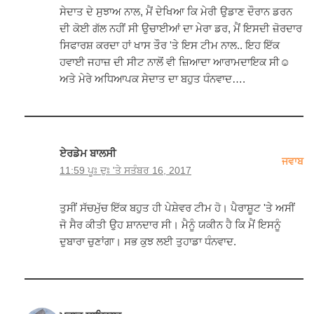
ਸੇਦਾਤ ਦੇ ਸੁਝਾਅ ਨਾਲ, ਮੈਂ ਦੇਖਿਆ ਕਿ ਮੇਰੀ ਉਡਾਣ ਦੌਰਾਨ ਡਰਨ
ਦੀ ਕੋਈ ਗੱਲ ਨਹੀਂ ਸੀ ਉਚਾਈਆਂ ਦਾ ਮੇਰਾ ਡਰ, ਮੈਂ ਇਸਦੀ ਜ਼ੋਰਦਾਰ
ਸਿਫਾਰਸ਼ ਕਰਦਾ ਹਾਂ ਖਾਸ ਤੌਰ 'ਤੇ ਇਸ ਟੀਮ ਨਾਲ.. ਇਹ ਇੱਕ
ਹਵਾਈ ਜਹਾਜ਼ ਦੀ ਸੀਟ ਨਾਲੋਂ ਵੀ ਜ਼ਿਆਦਾ ਆਰਾਮਦਾਇਕ ਸੀ☺
ਅਤੇ ਮੇਰੇ ਅਧਿਆਪਕ ਸੇਦਾਤ ਦਾ ਬਹੁਤ ਧੰਨਵਾਦ….
ਏਰਡੇਮ ਬਾਲਸੀ
ਜਵਾਬ
11:59 ਪੂਃ ਦੁਃ 'ਤੇ ਸਤੰਬਰ 16, 2017
ਤੁਸੀਂ ਸੱਚਮੁੱਚ ਇੱਕ ਬਹੁਤ ਹੀ ਪੇਸ਼ੇਵਰ ਟੀਮ ਹੋ। ਪੈਰਾਸ਼ੂਟ 'ਤੇ ਅਸੀਂ
ਜੋ ਸੈਰ ਕੀਤੀ ਉਹ ਸ਼ਾਨਦਾਰ ਸੀ। ਮੈਨੂੰ ਯਕੀਨ ਹੈ ਕਿ ਮੈਂ ਇਸਨੂੰ
ਦੁਬਾਰਾ ਚੁਣਾਂਗਾ। ਸਭ ਕੁਝ ਲਈ ਤੁਹਾਡਾ ਧੰਨਵਾਦ.