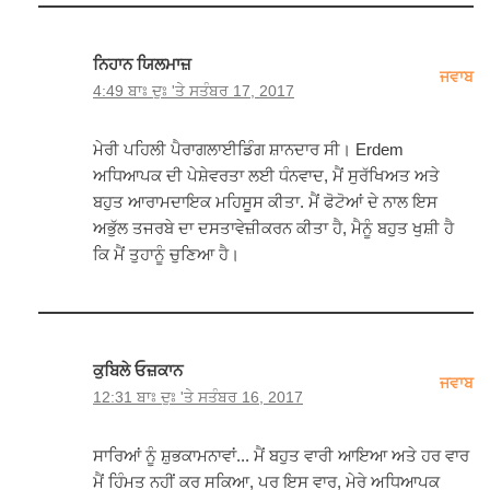
ਨਿਹਾਨ ਯਿਲਮਾਜ਼
ਜਵਾਬ
4:49 ਬਾਃ ਦੁਃ 'ਤੇ ਸਤੰਬਰ 17, 2017
ਮੇਰੀ ਪਹਿਲੀ ਪੈਰਾਗਲਾਈਡਿੰਗ ਸ਼ਾਨਦਾਰ ਸੀ। Erdem
ਅਧਿਆਪਕ ਦੀ ਪੇਸ਼ੇਵਰਤਾ ਲਈ ਧੰਨਵਾਦ, ਮੈਂ ਸੁਰੱਖਿਅਤ ਅਤੇ
ਬਹੁਤ ਆਰਾਮਦਾਇਕ ਮਹਿਸੂਸ ਕੀਤਾ. ਮੈਂ ਫੋਟੋਆਂ ਦੇ ਨਾਲ ਇਸ
ਅਭੁੱਲ ਤਜਰਬੇ ਦਾ ਦਸਤਾਵੇਜ਼ੀਕਰਨ ਕੀਤਾ ਹੈ, ਮੈਨੂੰ ਬਹੁਤ ਖੁਸ਼ੀ ਹੈ
ਕਿ ਮੈਂ ਤੁਹਾਨੂੰ ਚੁਣਿਆ ਹੈ।
ਕੁਬਿਲੇ ਓਜ਼ਕਾਨ
ਜਵਾਬ
12:31 ਬਾਃ ਦੁਃ 'ਤੇ ਸਤੰਬਰ 16, 2017
ਸਾਰਿਆਂ ਨੂੰ ਸ਼ੁਭਕਾਮਨਾਵਾਂ... ਮੈਂ ਬਹੁਤ ਵਾਰੀ ਆਇਆ ਅਤੇ ਹਰ ਵਾਰ
ਮੈਂ ਹਿੰਮਤ ਨਹੀਂ ਕਰ ਸਕਿਆ, ਪਰ ਇਸ ਵਾਰ, ਮੇਰੇ ਅਧਿਆਪਕ