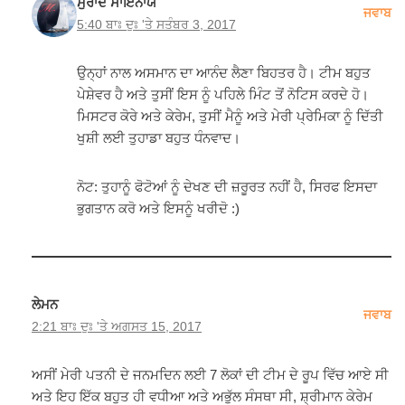
ਮੁਰਾਦ ਸਾਇਨਾਯ
ਜਵਾਬ
5:40 ਬਾਃ ਦੁਃ 'ਤੇ ਸਤੰਬਰ 3, 2017
ਉਨ੍ਹਾਂ ਨਾਲ ਅਸਮਾਨ ਦਾ ਆਨੰਦ ਲੈਣਾ ਬਿਹਤਰ ਹੈ। ਟੀਮ ਬਹੁਤ
ਪੇਸ਼ੇਵਰ ਹੈ ਅਤੇ ਤੁਸੀਂ ਇਸ ਨੂੰ ਪਹਿਲੇ ਮਿੰਟ ਤੋਂ ਨੋਟਿਸ ਕਰਦੇ ਹੋ।
ਮਿਸਟਰ ਕੋਰੇ ਅਤੇ ਕੇਰੇਮ, ਤੁਸੀਂ ਮੈਨੂੰ ਅਤੇ ਮੇਰੀ ਪ੍ਰੇਮਿਕਾ ਨੂੰ ਦਿੱਤੀ
ਖੁਸ਼ੀ ਲਈ ਤੁਹਾਡਾ ਬਹੁਤ ਧੰਨਵਾਦ।
ਨੋਟ: ਤੁਹਾਨੂੰ ਫੋਟੋਆਂ ਨੂੰ ਦੇਖਣ ਦੀ ਜ਼ਰੂਰਤ ਨਹੀਂ ਹੈ, ਸਿਰਫ ਇਸਦਾ
ਭੁਗਤਾਨ ਕਰੋ ਅਤੇ ਇਸਨੂੰ ਖਰੀਦੋ :)
ਲੇਮਨ
ਜਵਾਬ
2:21 ਬਾਃ ਦੁਃ 'ਤੇ ਅਗਸਤ 15, 2017
ਅਸੀਂ ਮੇਰੀ ਪਤਨੀ ਦੇ ਜਨਮਦਿਨ ਲਈ 7 ਲੋਕਾਂ ਦੀ ਟੀਮ ਦੇ ਰੂਪ ਵਿੱਚ ਆਏ ਸੀ
ਅਤੇ ਇਹ ਇੱਕ ਬਹੁਤ ਹੀ ਵਧੀਆ ਅਤੇ ਅਭੁੱਲ ਸੰਸਥਾ ਸੀ, ਸ਼੍ਰੀਮਾਨ ਕੇਰੇਮ