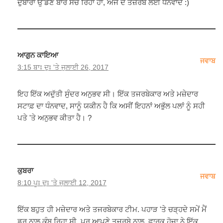
ਦੁਬਾਰਾ ਉੱਡਣ ਬਾਰੇ ਸੋਚ ਰਿਹਾ ਹਾਂ, ਅੱਜ ਦੇ ਤਜ਼ਰਬੇ ਲਈ ਧੰਨਵਾਦ :)
ਆਗੁਨ ਕਾਇਆ
ਜਵਾਬ
3:15 ਬਾਃ ਦੁਃ 'ਤੇ ਜੁਲਾਈ 26, 2017
ਇਹ ਇੱਕ ਅਦੁੱਤੀ ਸੁੰਦਰ ਅਨੁਭਵ ਸੀ। ਇੱਕ ਤਜਰਬੇਕਾਰ ਅਤੇ ਮਜ਼ੇਦਾਰ
ਸਟਾਫ਼ ਦਾ ਧੰਨਵਾਦ, ਸਾਨੂੰ ਯਕੀਨ ਹੈ ਕਿ ਅਸੀਂ ਇਹਨਾਂ ਅਭੁੱਲ ਪਲਾਂ ਨੂੰ ਸਹੀ
ਪਤੇ 'ਤੇ ਅਨੁਭਵ ਕੀਤਾ ਹੈ। ?
ਕੁਬਰਾ
ਜਵਾਬ
8:10 ਪੂਃ ਦੁਃ 'ਤੇ ਜੁਲਾਈ 12, 2017
ਇੱਕ ਬਹੁਤ ਹੀ ਮਜ਼ੇਦਾਰ ਅਤੇ ਤਜਰਬੇਕਾਰ ਟੀਮ. ਪਹਾੜ 'ਤੇ ਚੜ੍ਹਦੇ ਸਮੇਂ ਮੈਂ
ਡਰ ਨਾਲ ਕੰਬ ਰਿਹਾ ਸੀ, ਪਰ ਆਪਣੇ ਤਜ਼ਰਬੇ ਨਾਲ, ਫਾਰੂਕ ਹੋਜਾ ਨੇ ਇੱਕ