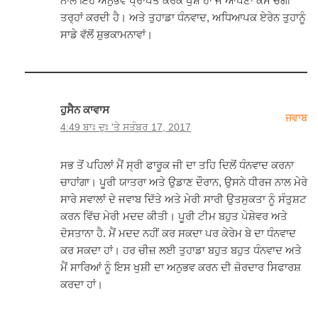
ਨਾਲ ਇਹ ਅਨੁਭਵ ਪ੍ਰਾਪਤ ਕਰਕੇ ਖੁਸ਼ ਹਾਂ ਜੋ ਆਪਣਾ ਕੰਮ ਚੰਗੀ
ਤਰ੍ਹਾਂ ਕਰਦੀ ਹੈ। ਅਤੇ ਤੁਹਾਡਾ ਧੰਨਵਾਦ, ਅਧਿਆਪਕ ਏਰੇਨ ਤੁਹਾਨੂੰ
ਸਾਡੇ ਵੱਲੋਂ ਸ਼ੁਭਕਾਮਨਾਵਾਂ।
ਹੁਸੈਨ ਕਾਵਾਸ
ਜਵਾਬ
4:49 ਬਾਃ ਦੁਃ 'ਤੇ ਸਤੰਬਰ 17, 2017
ਸਭ ਤੋਂ ਪਹਿਲਾਂ ਮੈਂ ਸ੍ਰੀ ਫਾਰੂਕ ਜੀ ਦਾ ਤਹਿ ਦਿਲੋਂ ਧੰਨਵਾਦ ਕਰਨਾ
ਚਾਹਾਂਗਾ। ਪੂਰੀ ਯਾਤਰਾ ਅਤੇ ਉਡਾਣ ਦੌਰਾਨ, ਉਸਨੇ ਧੀਰਜ ਨਾਲ ਮੇਰੇ
ਸਾਰੇ ਸਵਾਲਾਂ ਦੇ ਜਵਾਬ ਦਿੱਤੇ ਅਤੇ ਮੇਰੀ ਸਾਰੀ ਉਤਸੁਕਤਾ ਨੂੰ ਸੰਤੁਸ਼ਟ
ਕਰਨ ਵਿੱਚ ਮੇਰੀ ਮਦਦ ਕੀਤੀ। ਪੂਰੀ ਟੀਮ ਬਹੁਤ ਪੇਸ਼ੇਵਰ ਅਤੇ
ਦੋਸਤਾਨਾ ਹੈ. ਮੈਂ ਮਦਦ ਨਹੀਂ ਕਰ ਸਕਦਾ ਪਰ ਕੇਰੇਮ ਬੇ ਦਾ ਧੰਨਵਾਦ
ਕਰ ਸਕਦਾ ਹਾਂ। ਹਰ ਚੀਜ਼ ਲਈ ਤੁਹਾਡਾ ਬਹੁਤ ਬਹੁਤ ਧੰਨਵਾਦ ਅਤੇ
ਮੈਂ ਸਾਰਿਆਂ ਨੂੰ ਇਸ ਖੁਸ਼ੀ ਦਾ ਅਨੁਭਵ ਕਰਨ ਦੀ ਜ਼ੋਰਦਾਰ ਸਿਫਾਰਸ਼
ਕਰਦਾ ਹਾਂ।