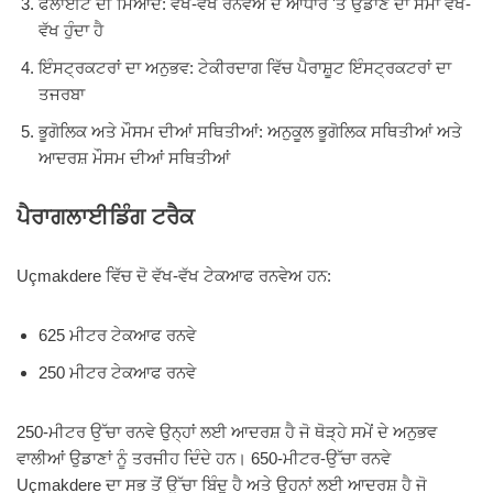
ਫਲਾਈਟ ਦੀ ਮਿਆਦ: ਵੱਖ-ਵੱਖ ਰਨਵੇਅ ਦੇ ਆਧਾਰ 'ਤੇ ਉਡਾਣ ਦਾ ਸਮਾਂ ਵੱਖ-
ਵੱਖ ਹੁੰਦਾ ਹੈ
ਇੰਸਟ੍ਰਕਟਰਾਂ ਦਾ ਅਨੁਭਵ: ਟੇਕੀਰਦਾਗ ਵਿੱਚ ਪੈਰਾਸ਼ੂਟ ਇੰਸਟ੍ਰਕਟਰਾਂ ਦਾ
ਤਜਰਬਾ
ਭੂਗੋਲਿਕ ਅਤੇ ਮੌਸਮ ਦੀਆਂ ਸਥਿਤੀਆਂ: ਅਨੁਕੂਲ ਭੂਗੋਲਿਕ ਸਥਿਤੀਆਂ ਅਤੇ
ਆਦਰਸ਼ ਮੌਸਮ ਦੀਆਂ ਸਥਿਤੀਆਂ
ਪੈਰਾਗਲਾਈਡਿੰਗ ਟਰੈਕ
Uçmakdere ਵਿੱਚ ਦੋ ਵੱਖ-ਵੱਖ ਟੇਕਆਫ ਰਨਵੇਅ ਹਨ:
625 ਮੀਟਰ ਟੇਕਆਫ ਰਨਵੇ
250 ਮੀਟਰ ਟੇਕਆਫ ਰਨਵੇ
250-ਮੀਟਰ ਉੱਚਾ ਰਨਵੇ ਉਨ੍ਹਾਂ ਲਈ ਆਦਰਸ਼ ਹੈ ਜੋ ਥੋੜ੍ਹੇ ਸਮੇਂ ਦੇ ਅਨੁਭਵ
ਵਾਲੀਆਂ ਉਡਾਣਾਂ ਨੂੰ ਤਰਜੀਹ ਦਿੰਦੇ ਹਨ। 650-ਮੀਟਰ-ਉੱਚਾ ਰਨਵੇ
Uçmakdere ਦਾ ਸਭ ਤੋਂ ਉੱਚਾ ਬਿੰਦੂ ਹੈ ਅਤੇ ਉਹਨਾਂ ਲਈ ਆਦਰਸ਼ ਹੈ ਜੋ