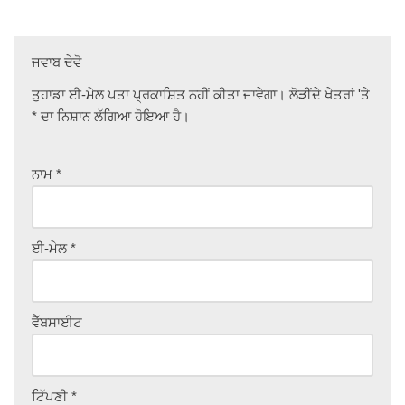
ਜਵਾਬ ਦੇਵੋ
ਤੁਹਾਡਾ ਈ-ਮੇਲ ਪਤਾ ਪ੍ਰਕਾਸ਼ਿਤ ਨਹੀਂ ਕੀਤਾ ਜਾਵੇਗਾ।
ਲੋੜੀਂਦੇ ਖੇਤਰਾਂ 'ਤੇ
*
ਦਾ ਨਿਸ਼ਾਨ ਲੱਗਿਆ ਹੋਇਆ ਹੈ।
ਨਾਮ
*
ਈ-ਮੇਲ
*
ਵੈੱਬਸਾਈਟ
ਟਿੱਪਣੀ
*