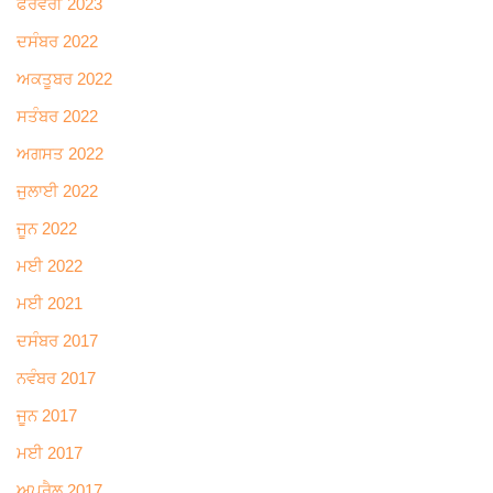
ਫਰਵਰੀ 2023
ਦਸੰਬਰ 2022
ਅਕਤੂਬਰ 2022
ਸਤੰਬਰ 2022
ਅਗਸਤ 2022
ਜੁਲਾਈ 2022
ਜੂਨ 2022
ਮਈ 2022
ਮਈ 2021
ਦਸੰਬਰ 2017
ਨਵੰਬਰ 2017
ਜੂਨ 2017
ਮਈ 2017
ਅਪ੍ਰੈਲ 2017